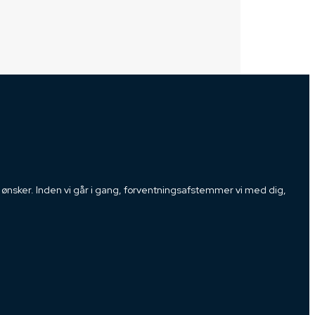
 ønsker. Inden vi går i gang, forventningsafstemmer vi med dig,