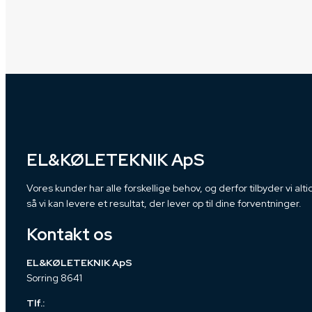
EL&KØLETEKNIK ApS
Vores kunder har alle forskellige behov, og derfor tilbyder vi
så vi kan levere et resultat, der lever op til dine forventninger.
Kontakt os
EL&KØLETEKNIK ApS
Sorring 8641
Tlf.: