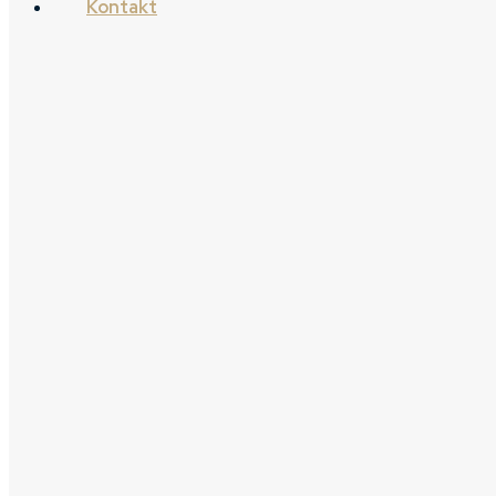
Kontakt