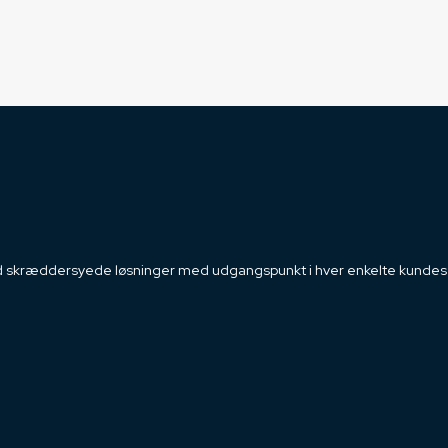
 altid skræddersyede løsninger med udgangspunkt i hver enkelte kundes